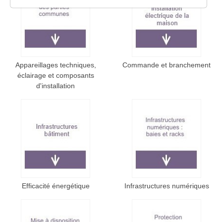
Appareillages techniques,
Commande et branchement
éclairage et composants
d'installation
Efficacité énergétique
Infrastructures numériques