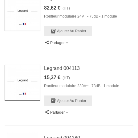
82,62 €
(HT)
Ronfleur modulaire 24V~ - 73dB - 1 module
Ajouter Au Panier
Partager
Legrand 004113
15,37 €
(HT)
Ronfleur modulaire 230V~ - 73dB - 1 module
Ajouter Au Panier
Partager
Legrand 004280