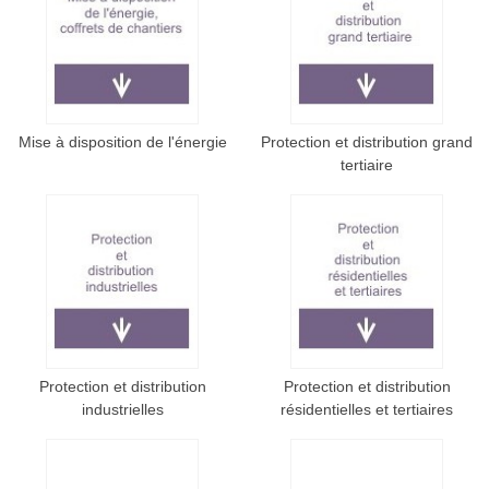
Mise à disposition de l'énergie
Protection et distribution grand
tertiaire
Protection et distribution
Protection et distribution
industrielles
résidentielles et tertiaires