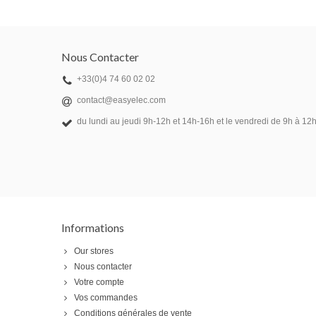
Nous Contacter
+33(0)4 74 60 02 02
contact@easyelec.com
du lundi au jeudi 9h-12h et 14h-16h et le vendredi de 9h à 12h
Informations
Our stores
Nous contacter
Votre compte
Vos commandes
Conditions générales de vente