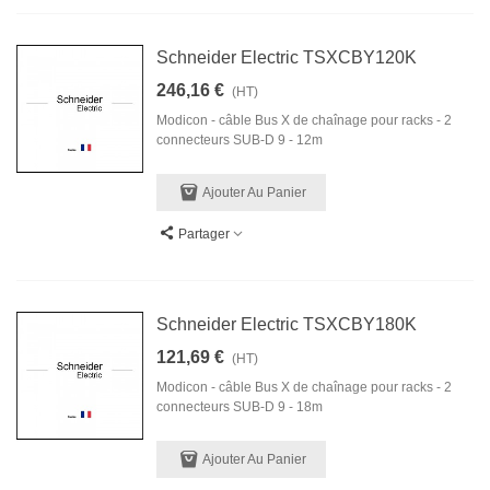
Schneider Electric TSXCBY120K
246,16 €
(HT)
Modicon - câble Bus X de chaînage pour racks - 2
connecteurs SUB-D 9 - 12m
Ajouter Au Panier
Partager
Schneider Electric TSXCBY180K
121,69 €
(HT)
Modicon - câble Bus X de chaînage pour racks - 2
connecteurs SUB-D 9 - 18m
Ajouter Au Panier