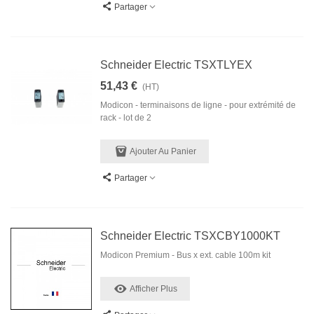
Partager
Schneider Electric TSXTLYEX
51,43 €
(HT)
Modicon - terminaisons de ligne - pour extrémité de
rack - lot de 2
Ajouter Au Panier
Partager
Schneider Electric TSXCBY1000KT
Modicon Premium - Bus x ext. cable 100m kit
Afficher Plus