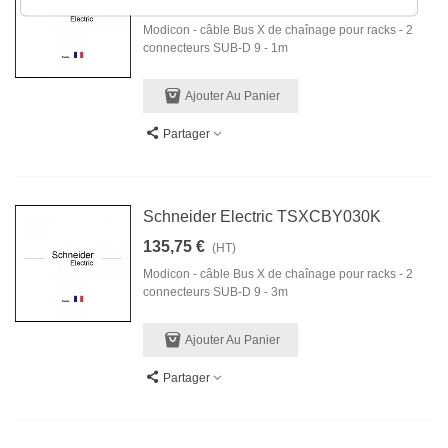
79,02 €
(HT)
Modicon - câble Bus X de chaînage pour racks - 2
connecteurs SUB-D 9 - 1m
Ajouter Au Panier
Partager
Schneider Electric TSXCBY030K
135,75 €
(HT)
Modicon - câble Bus X de chaînage pour racks - 2
connecteurs SUB-D 9 - 3m
Ajouter Au Panier
Partager