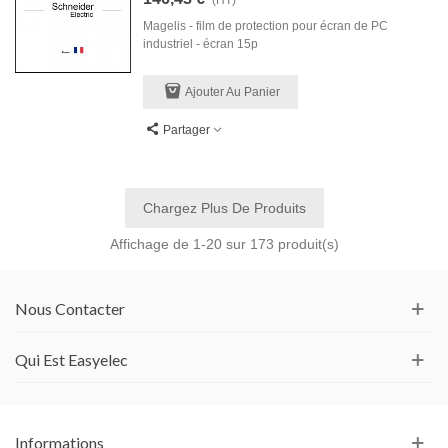
Magelis - film de protection pour écran de PC
industriel - écran 15p
Ajouter Au Panier
Partager
Chargez Plus De Produits
Affichage de
1
-20 sur 173 produit(s)
Nous Contacter
Qui Est Easyelec
Informations