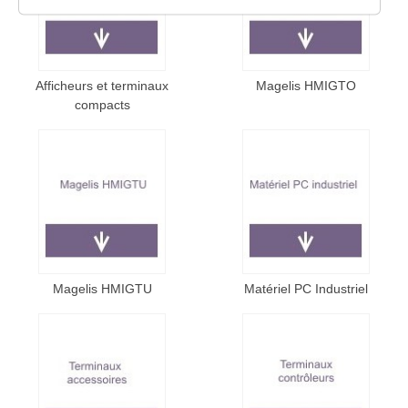
Afficheurs et terminaux
Magelis HMIGTO
compacts
Magelis HMIGTU
Matériel PC Industriel