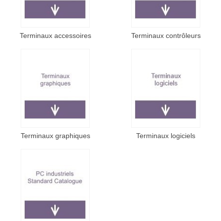
Terminaux accessoires
Terminaux contrôleurs
Terminaux graphiques
Terminaux logiciels