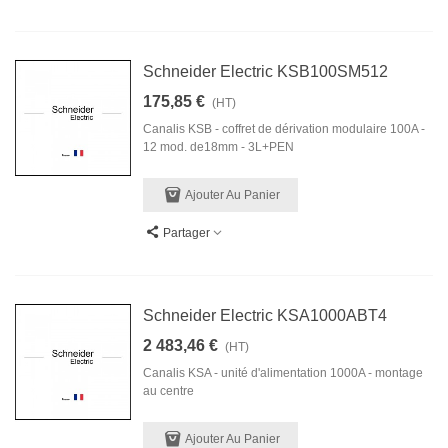
Schneider Electric KSB100SM512
175,85 €
(HT)
Canalis KSB - coffret de dérivation modulaire 100A -
12 mod. de18mm - 3L+PEN
Ajouter Au Panier
Partager
Schneider Electric KSA1000ABT4
2 483,46 €
(HT)
Canalis KSA - unité d'alimentation 1000A - montage
au centre
Ajouter Au Panier