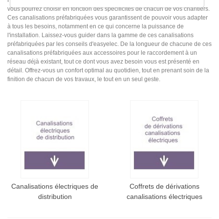
Facilitez-vous la tâche en découvrant les canalisations préfabriquées, que
vous pourrez choisir en fonction des spécificités de chacun de vos chantiers.
Ces canalisations préfabriquées vous garantissent de pouvoir vous adapter
à tous les besoins, notamment en ce qui concerne la puissance de
l'installation. Laissez-vous guider dans la gamme de ces canalisations
préfabriquées par les conseils d'easyelec. De la longueur de chacune de ces
canalisations préfabriquées aux accessoires pour le raccordement à un
réseau déjà existant, tout ce dont vous avez besoin vous est présenté en
détail. Offrez-vous un confort optimal au quotidien, tout en prenant soin de la
finition de chacun de vos travaux, le tout en un seul geste.
Canalisations électriques de
Coffrets de dérivations
distribution
canalisations électriques