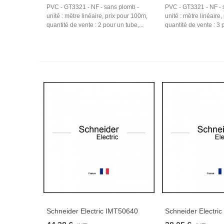
PVC - GT3321 - NF - sans plomb -
PVC - GT3321 - NF - 
unité : mètre linéaire, prix pour 100m,
unité : mètre linéaire
quantité de vente : 2 pour un tube,...
quantité de vente : 3 p
Schneider Electric IMT50640
Schneider Electri